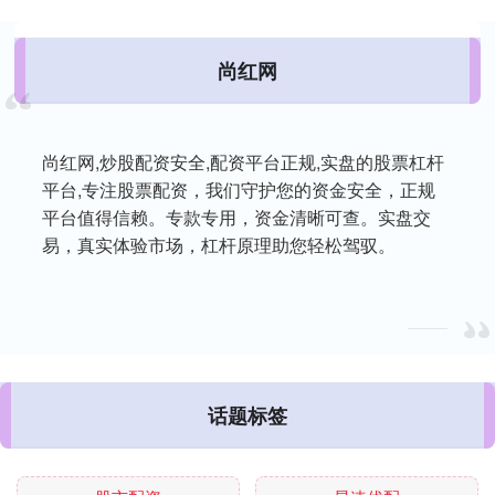
尚红网
尚红网,炒股配资安全,配资平台正规,实盘的股票杠杆
平台,专注股票配资，我们守护您的资金安全，正规
平台值得信赖。专款专用，资金清晰可查。实盘交
易，真实体验市场，杠杆原理助您轻松驾驭。
话题标签