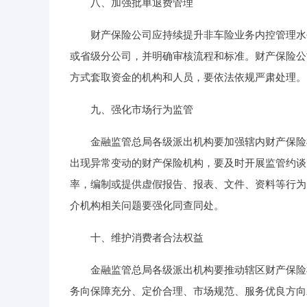
八、加强批单退费管理
财产保险公司应持续提升非车险业务内控管理水平
或省级分公司，并明确审核流程和标准。财产保险公
方式套取资金的机构和人员，要依法依规严肃处理。
九、强化市场行为监管
金融监管总局各级派出机构要加强辖内财产保险机
出现异常变动的财产保险机构，要及时开展监管约谈
率，编制或提供虚假报告、报表、文件、资料等行为
介机构相关问题要强化同查同处。
十、维护消费者合法权益
金融监管总局各级派出机构要推动辖区财产保险机
务向保障充分、定价合理、市场规范、服务优良方向