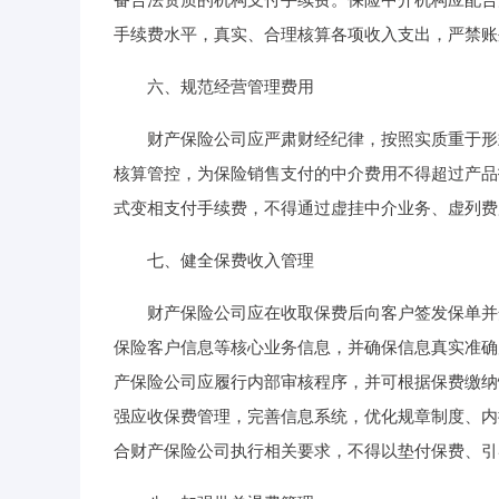
手续费水平，真实、合理核算各项收入支出，严禁账
六、规范经营管理费用
财产保险公司应严肃财经纪律，按照实质重于形式
核算管控，为保险销售支付的中介费用不得超过产品
式变相支付手续费，不得通过虚挂中介业务、虚列费
七、健全保费收入管理
财产保险公司应在收取保费后向客户签发保单并开
保险客户信息等核心业务信息，并确保信息真实准确
产保险公司应履行内部审核程序，并可根据保费缴纳
强应收保费管理，完善信息系统，优化规章制度、内
合财产保险公司执行相关要求，不得以垫付保费、引