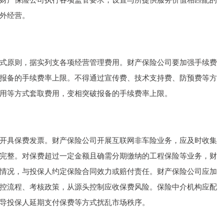
外经营。
原则，据实列支各项经营管理费用。财产保险公司要加强手续费
报备的手续费率上限。不得通过宣传费、技术支持费、防预费等方
用等方式套取费用，变相突破报备的手续费率上限。
具保费发票。财产保险公司开展互联网非车险业务，应及时收集
完整。对保费超过一定金额且确需分期缴纳的工程保险等业务，财
情况，与投保人约定保险合同效力或赔付责任。财产保险公司应加
控流程、考核政策，从源头控制应收保费风险。保险中介机构应配
导投保人延期支付保费等方式扰乱市场秩序。