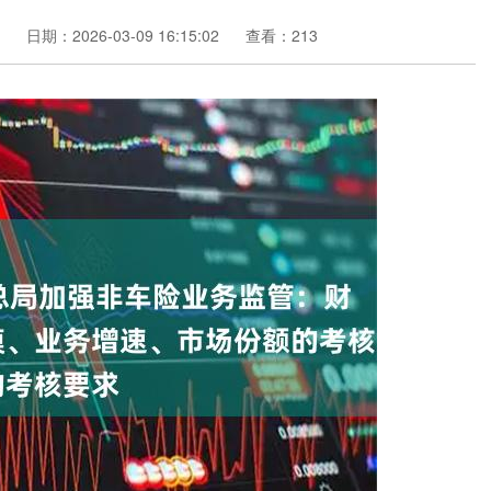
日期：2026-03-09 16:15:02
查看：213