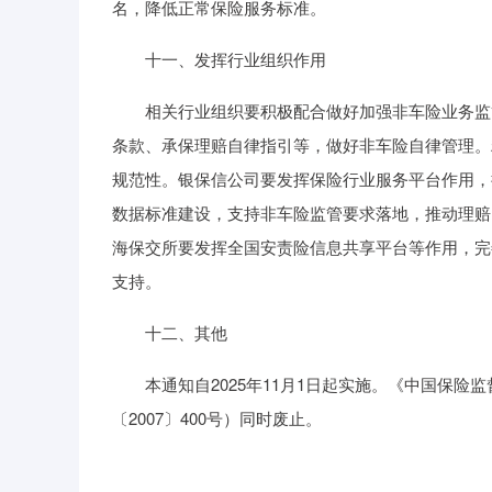
名，降低正常保险服务标准。
十一、发挥行业组织作用
相关行业组织要积极配合做好加强非车险业务监管
条款、承保理赔自律指引等，做好非车险自律管理。
规范性。银保信公司要发挥保险行业服务平台作用，
数据标准建设，支持非车险监管要求落地，推动理赔
海保交所要发挥全国安责险信息共享平台等作用，完
支持。
十二、其他
本通知自2025年11月1日起实施。《中国保险
〔2007〕400号）同时废止。