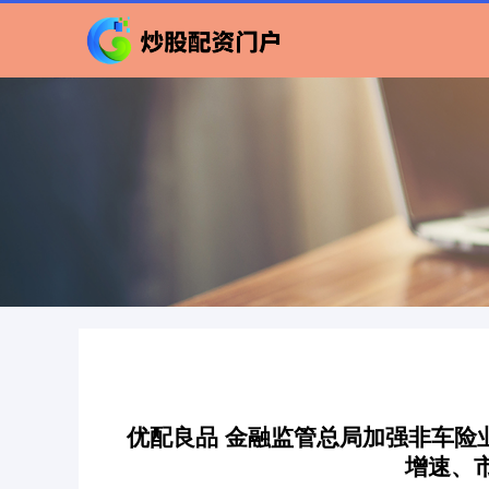
优配良品 金融监管总局加强非车险
增速、