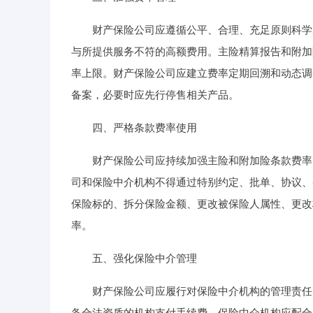
财产保险公司应遵循公平、合理、充足原则科学厘
与所提供服务不符的高额费用。主险精算报告和附加
率上限。财产保险公司应建立费率定期回溯和动态调
备案，必要时应先行停售相关产品。
四、严格条款费率使用
财产保险公司应持续加强主险和附加险条款费率的
司和保险中介机构不得通过特别约定、批单、协议、
保险标的、拆分保险金额、更改被保险人属性、更改
率。
五、强化保险中介管理
财产保险公司应履行对保险中介机构的管理责任，
备合法资质的机构支付手续费。保险中介机构应配合