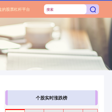
盘的股票杠杆平台
个股实时涨跌榜