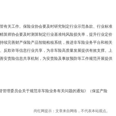
有关工作。保险业协会要及时研究制定行业示范条款、行业标准
精算师协会要及时测算制定行业基准纯风险损失率，提升行业定价
持续完善财产保险产品智能检核系统，推进非车险业务平台和相关
、反欺诈等信息行业共享，为非车险高质量发展提供有效支撑。上
善安责险信息共享机制，为安责险及事故预防等工作规范开展提供
监督管理委员会关于规范非车险业务有关问题的通知》（保监产险
尚红网提示：文章来自网络，不代表本站观点。