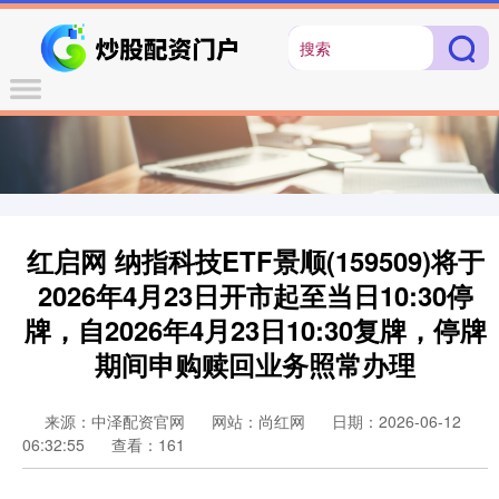
红启网 纳指科技ETF景顺(159509)将于
2026年4月23日开市起至当日10:30停
牌，自2026年4月23日10:30复牌，停牌
期间申购赎回业务照常办理
来源：中泽配资官网
网站：尚红网
日期：2026-06-12
06:32:55
查看：161