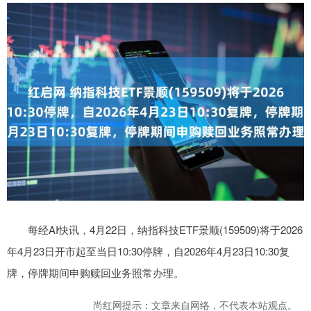
每经AI快讯，4月22日，纳指科技ETF景顺(159509)将于2026
年4月23日开市起至当日10:30停牌，自2026年4月23日10:30复
牌，停牌期间申购赎回业务照常办理。
尚红网提示：文章来自网络，不代表本站观点。