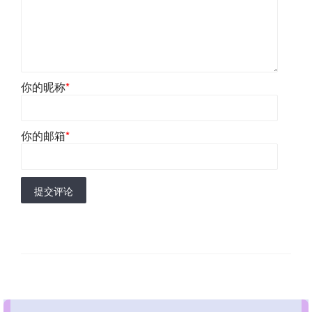
你的昵称
*
你的邮箱
*
提交评论