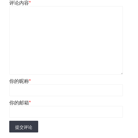
评论内容
*
你的昵称
*
你的邮箱
*
提交评论