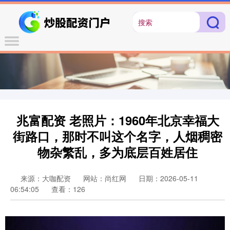
兆富配资 老照片：1960年北京幸福大
街路口，那时不叫这个名字，人烟稠密
物杂繁乱，多为底层百姓居住
来源：大咖配资
网站：尚红网
日期：2026-05-11
06:54:05
查看：126