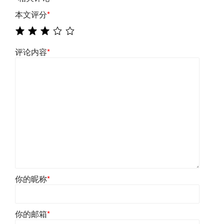
本文评分
*
评论内容
*
你的昵称
*
你的邮箱
*