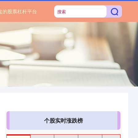
盘的股票杠杆平台
个股实时涨跌榜