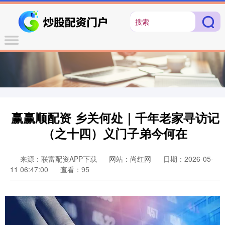
赢赢顺配资 乡关何处｜千年老家寻访记
（之十四）义门子弟今何在
来源：联富配资APP下载
网站：尚红网
日期：2026-05-
11 06:47:00
查看：95